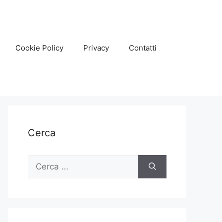
Cookie Policy
Privacy
Contatti
Cerca
Ricerca
per: