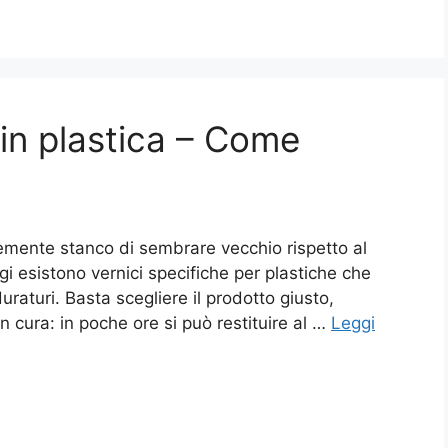
in plastica​ – Come
cemente stanco di sembrare vecchio rispetto al
gi esistono vernici specifiche per plastiche che
uraturi. Basta scegliere il prodotto giusto,
n cura: in poche ore si può restituire al …
Leggi