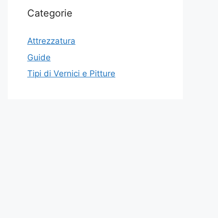
Categorie
Attrezzatura
Guide
Tipi di Vernici e Pitture