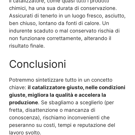
Il catalizzatore, come quasi tutti i prodotti
chimici, ha una sua durata di conservazione.
Assicurati di tenerlo in un luogo fresco, asciutto,
ben chiuso, lontano da fonti di calore. Un
indurente scaduto o mal conservato rischia di
non funzionare correttamente, alterando il
risultato finale.
Conclusioni
Potremmo sintetizzare tutto in un concetto
chiave:
il catalizzatore giusto, nelle condizioni
giuste, migliora la qualità e accelera la
produzione
. Se sbagliamo a sceglierlo (per
fretta, disattenzione o mancanza di
conoscenza), rischiamo inconvenienti che
peseranno su costi, tempi e reputazione del
lavoro svolto.