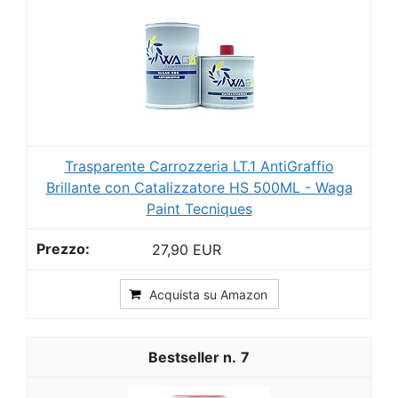
Trasparente Carrozzeria LT.1 AntiGraffio
Brillante con Catalizzatore HS 500ML - Waga
Paint Tecniques
27,90 EUR
Acquista su Amazon
7