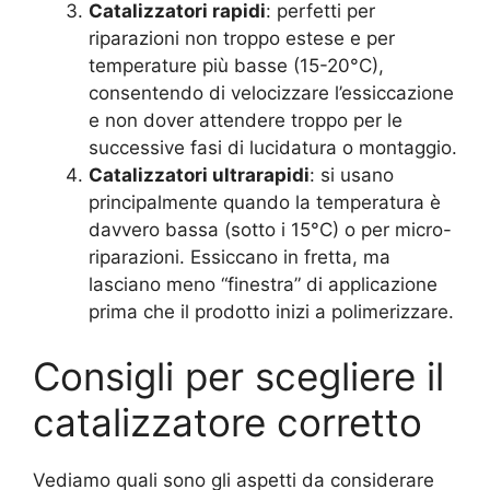
Catalizzatori rapidi
: perfetti per
riparazioni non troppo estese e per
temperature più basse (15-20°C),
consentendo di velocizzare l’essiccazione
e non dover attendere troppo per le
successive fasi di lucidatura o montaggio.
Catalizzatori ultrarapidi
: si usano
principalmente quando la temperatura è
davvero bassa (sotto i 15°C) o per micro-
riparazioni. Essiccano in fretta, ma
lasciano meno “finestra” di applicazione
prima che il prodotto inizi a polimerizzare.
Consigli per scegliere il
catalizzatore corretto
Vediamo quali sono gli aspetti da considerare