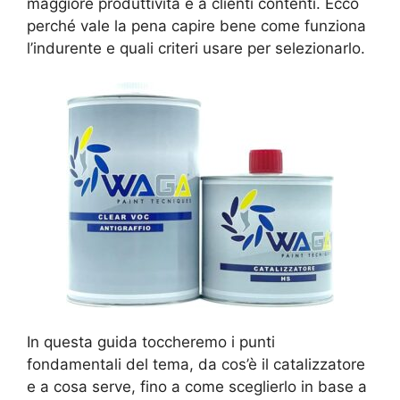
maggiore produttività e a clienti contenti. Ecco
perché vale la pena capire bene come funziona
l’indurente e quali criteri usare per selezionarlo.
In questa guida toccheremo i punti
fondamentali del tema, da cos’è il catalizzatore
e a cosa serve, fino a come sceglierlo in base a