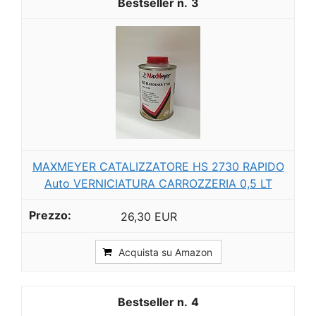
3
MAXMEYER CATALIZZATORE HS 2730 RAPIDO
Auto VERNICIATURA CARROZZERIA 0,5 LT
26,30 EUR
Acquista su Amazon
4