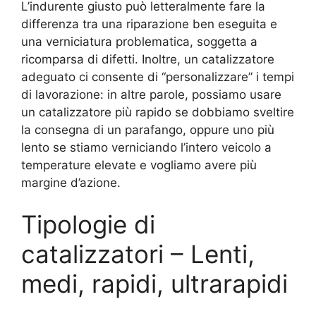
L’indurente giusto può letteralmente fare la
differenza tra una riparazione ben eseguita e
una verniciatura problematica, soggetta a
ricomparsa di difetti. Inoltre, un catalizzatore
adeguato ci consente di “personalizzare” i tempi
di lavorazione: in altre parole, possiamo usare
un catalizzatore più rapido se dobbiamo sveltire
la consegna di un parafango, oppure uno più
lento se stiamo verniciando l’intero veicolo a
temperature elevate e vogliamo avere più
margine d’azione.
Tipologie di
catalizzatori – Lenti,
medi, rapidi, ultrarapidi