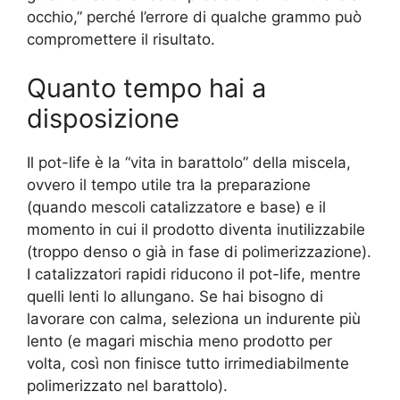
occhio,” perché l’errore di qualche grammo può
compromettere il risultato.
Quanto tempo hai a
disposizione
Il pot-life è la “vita in barattolo” della miscela,
ovvero il tempo utile tra la preparazione
(quando mescoli catalizzatore e base) e il
momento in cui il prodotto diventa inutilizzabile
(troppo denso o già in fase di polimerizzazione).
I catalizzatori rapidi riducono il pot-life, mentre
quelli lenti lo allungano. Se hai bisogno di
lavorare con calma, seleziona un indurente più
lento (e magari mischia meno prodotto per
volta, così non finisce tutto irrimediabilmente
polimerizzato nel barattolo).