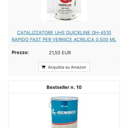
CATALIZZATORE UHS QUICKLINE QH-4510
RAPIDO FAST PER VERNICE ACRILICA 0.500 ML
21,50 EUR
Acquista su Amazon
10