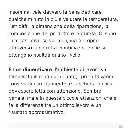
Insomma, vale davvero la pena dedicare
qualche minuto in più a valutare la temperatura,
l’umidità, la dimensione della riparazione, la
composizione del prodotto e la durata. Ci sono
di mezzo diverse variabili, ma è proprio
attraverso la corretta combinazione che si
ottengono risultati di alto livello.
E non dimenticare
: l’ambiente di lavoro va
temperato in modo adeguato, i prodotti vanno
conservati correttamente, e la scheda tecnica
dev’essere letta con attenzione. Sembra
banale, ma è in queste piccole attenzioni che si
fa la differenza tra un ottimo lavoro e un
risultato approssimativo.