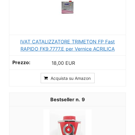
IVAT CATALIZZATORE TRIMETON FP Fast
RAPIDO FK9.7777.E per Vernice ACRILICA
18,00 EUR
Acquista su Amazon
9