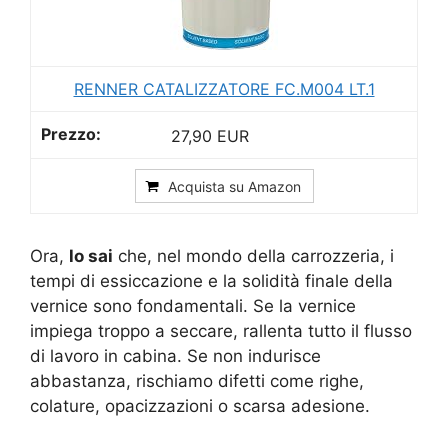
RENNER CATALIZZATORE FC.M004 LT.1
27,90 EUR
Acquista su Amazon
Ora,
lo sai
che, nel mondo della carrozzeria, i
tempi di essiccazione e la solidità finale della
vernice sono fondamentali. Se la vernice
impiega troppo a seccare, rallenta tutto il flusso
di lavoro in cabina. Se non indurisce
abbastanza, rischiamo difetti come righe,
colature, opacizzazioni o scarsa adesione.