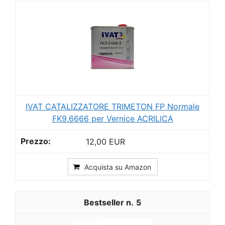
IVAT CATALIZZATORE TRIMETON FP Normale
FK9.6666 per Vernice ACRILICA
12,00 EUR
Acquista su Amazon
5