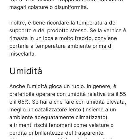
magari colature o disuniformità.
Inoltre, è bene ricordare la temperatura del
supporto e del prodotto stesso. Se la vernice è
rimasta in un locale molto freddo, conviene
portarla a temperatura ambiente prima di
miscelarla.
Umidità
Anche l’umidità gioca un ruolo. In genere, è
preferibile operare con umidità relativa tra il 55
e il 65%. Se hai a che fare con umidità elevata,
meglio un catalizzatore lento (insieme a un
ambiente adeguatamente climatizzato),
altrimenti rischi fenomeni come velature o
perdita di brillantezza del trasparente.