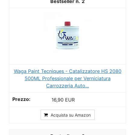
2
Waga Paint Tecniques - Catalizzatore HS 2080
500ML Professionale per Verniciatura
Carrozzeria Auto...
16,90 EUR
Acquista su Amazon