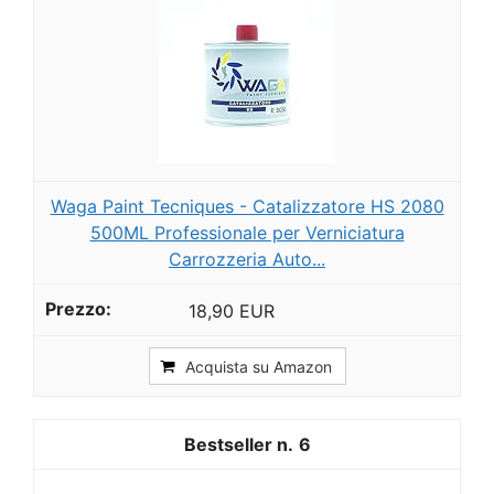
Waga Paint Tecniques - Catalizzatore HS 2080
500ML Professionale per Verniciatura
Carrozzeria Auto...
18,90 EUR
Acquista su Amazon
6