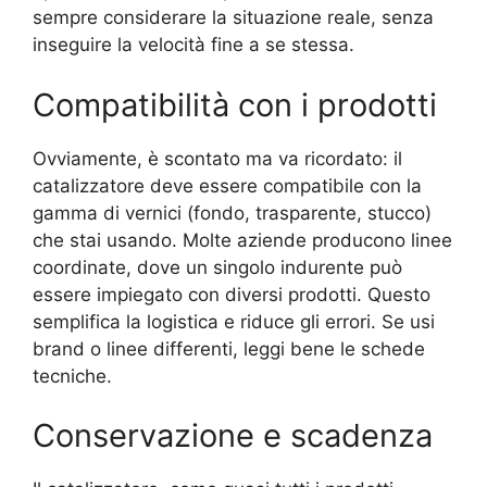
sempre considerare la situazione reale, senza
inseguire la velocità fine a se stessa.
Compatibilità con i prodotti
Ovviamente, è scontato ma va ricordato: il
catalizzatore deve essere compatibile con la
gamma di vernici (fondo, trasparente, stucco)
che stai usando. Molte aziende producono linee
coordinate, dove un singolo indurente può
essere impiegato con diversi prodotti. Questo
semplifica la logistica e riduce gli errori. Se usi
brand o linee differenti, leggi bene le schede
tecniche.
Conservazione e scadenza