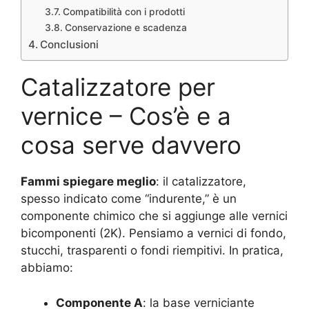
Compatibilità con i prodotti
Conservazione e scadenza
Conclusioni
Catalizzatore per
vernice – Cos’è e a
cosa serve davvero
Fammi spiegare meglio
: il catalizzatore,
spesso indicato come “indurente,” è un
componente chimico che si aggiunge alle vernici
bicomponenti (2K). Pensiamo a vernici di fondo,
stucchi, trasparenti o fondi riempitivi. In pratica,
abbiamo:
Componente A
: la base verniciante