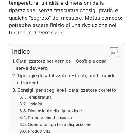
temperatura, umidità e dimensioni della
riparazione, senza trascurare consigli pratici e
qualche “segreto” del mestiere. Mettiti comodo:
potrebbe essere l’inizio di una rivoluzione nel
tuo modo di verniciare.
Indice
Catalizzatore per vernice – Cos’è e a cosa
serve davvero
Tipologie di catalizzatori – Lenti, medi, rapidi,
ultrarapidi
Consigli per scegliere il catalizzatore corretto
Temperatura
Umidità
Dimensioni della riparazione
Proporzione di miscela
Quanto tempo hai a disposizione
Produttività