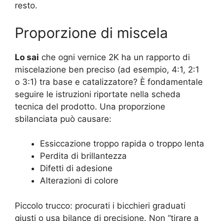
resto.
Proporzione di miscela
Lo sai
che ogni vernice 2K ha un rapporto di
miscelazione ben preciso (ad esempio, 4:1, 2:1
o 3:1) tra base e catalizzatore? È fondamentale
seguire le istruzioni riportate nella scheda
tecnica del prodotto. Una proporzione
sbilanciata può causare:
Essiccazione troppo rapida o troppo lenta
Perdita di brillantezza
Difetti di adesione
Alterazioni di colore
Piccolo trucco: procurati i bicchieri graduati
giusti o usa bilance di precisione. Non “tirare a