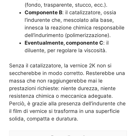
(fondo, trasparente, stucco, ecc.).
Componente B
: il catalizzatore, ossia
l’indurente che, mescolato alla base,
innesca la reazione chimica responsabile
dell’indurimento (polimerizzazione).
Eventualmente, componente C
: il
diluente, per regolare la viscosità.
Senza il catalizzatore, la vernice 2K non si
seccherebbe in modo corretto. Resterebbe una
massa che non raggiungerebbe mai le
prestazioni richieste: niente durezza, niente
resistenza chimica o meccanica adeguate.
Perciò, è grazie alla presenza dell’indurente che
il film di vernice si trasforma in una superficie
solida, compatta e duratura.