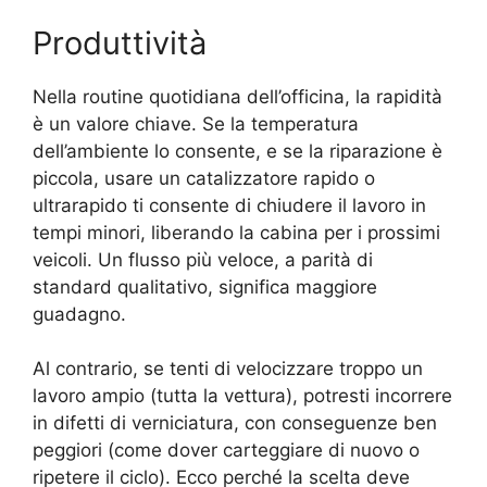
Produttività
Nella routine quotidiana dell’officina, la rapidità
è un valore chiave. Se la temperatura
dell’ambiente lo consente, e se la riparazione è
piccola, usare un catalizzatore rapido o
ultrarapido ti consente di chiudere il lavoro in
tempi minori, liberando la cabina per i prossimi
veicoli. Un flusso più veloce, a parità di
standard qualitativo, significa maggiore
guadagno.
Al contrario, se tenti di velocizzare troppo un
lavoro ampio (tutta la vettura), potresti incorrere
in difetti di verniciatura, con conseguenze ben
peggiori (come dover carteggiare di nuovo o
ripetere il ciclo). Ecco perché la scelta deve