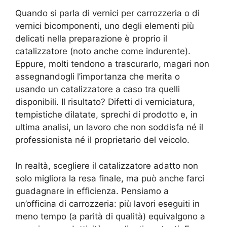
Quando si parla di vernici per carrozzeria o di
vernici bicomponenti, uno degli elementi più
delicati nella preparazione è proprio il
catalizzatore (noto anche come indurente).
Eppure, molti tendono a trascurarlo, magari non
assegnandogli l’importanza che merita o
usando un catalizzatore a caso tra quelli
disponibili. Il risultato? Difetti di verniciatura,
tempistiche dilatate, sprechi di prodotto e, in
ultima analisi, un lavoro che non soddisfa né il
professionista né il proprietario del veicolo.
In realtà, scegliere il catalizzatore adatto non
solo migliora la resa finale, ma può anche farci
guadagnare in efficienza. Pensiamo a
un’officina di carrozzeria: più lavori eseguiti in
meno tempo (a parità di qualità) equivalgono a