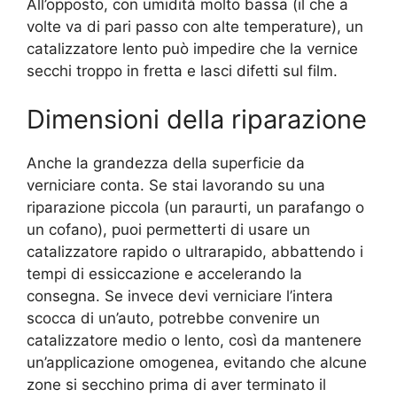
All’opposto, con umidità molto bassa (il che a
volte va di pari passo con alte temperature), un
catalizzatore lento può impedire che la vernice
secchi troppo in fretta e lasci difetti sul film.
Dimensioni della riparazione
Anche la grandezza della superficie da
verniciare conta. Se stai lavorando su una
riparazione piccola (un paraurti, un parafango o
un cofano), puoi permetterti di usare un
catalizzatore rapido o ultrarapido, abbattendo i
tempi di essiccazione e accelerando la
consegna. Se invece devi verniciare l’intera
scocca di un’auto, potrebbe convenire un
catalizzatore medio o lento, così da mantenere
un’applicazione omogenea, evitando che alcune
zone si secchino prima di aver terminato il