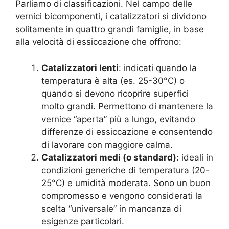
Parliamo di classificazioni. Nel campo delle
vernici bicomponenti, i catalizzatori si dividono
solitamente in quattro grandi famiglie, in base
alla velocità di essiccazione che offrono:
Catalizzatori lenti
: indicati quando la
temperatura è alta (es. 25-30°C) o
quando si devono ricoprire superfici
molto grandi. Permettono di mantenere la
vernice “aperta” più a lungo, evitando
differenze di essiccazione e consentendo
di lavorare con maggiore calma.
Catalizzatori medi (o standard)
: ideali in
condizioni generiche di temperatura (20-
25°C) e umidità moderata. Sono un buon
compromesso e vengono considerati la
scelta “universale” in mancanza di
esigenze particolari.