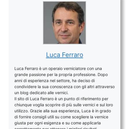
Luca Ferraro
Luca Ferraro è un operaio verniciatore con una
grande passione per la propria professione. Dopo
anni di esperienza nel settore, ha deciso di
condividere la sua conoscenza con gli altri attraverso
un blog dedicato alle vernici.
Il sito di Luca Ferraro è un punto di riferimento per
chiunque voglia scoprire di più sulle vernici e sul loro
utilizzo. Grazie alla sua esperienza, Luca è in grado
di fornire consigli utili su come scegliere la vernice
giusta per ogni esigenza e su come applicarla
correttamente per ottenere i migliori risultati.