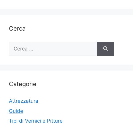
Cerca
Ricerca
per:
Categorie
Attrezzatura
Guide
Tipi di Vernici e Pitture