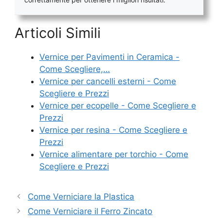
Articoli Simili
Vernice per Pavimenti in Ceramica -
Come Scegliere,…
Vernice per cancelli esterni​ - Come
Scegliere e Prezzi
Vernice per ecopelle​ - Come Scegliere e
Prezzi
Vernice per resina​ - Come Scegliere e
Prezzi
Vernice alimentare per torchio​ - Come
Scegliere e Prezzi
Come Verniciare la Plastica
Come Verniciare il Ferro Zincato