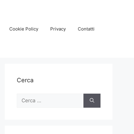
Cookie Policy
Privacy
Contatti
Cerca
Ricerca
per: