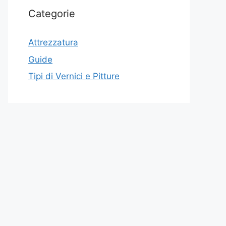
Categorie
Attrezzatura
Guide
Tipi di Vernici e Pitture