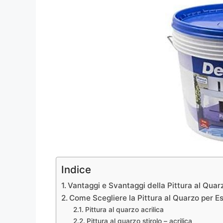
Indice
Vantaggi e Svantaggi della Pittura al Quar
Come Scegliere la Pittura al Quarzo per Es
Pittura al quarzo acrilica
Pittura al quarzo stirolo – acrilica