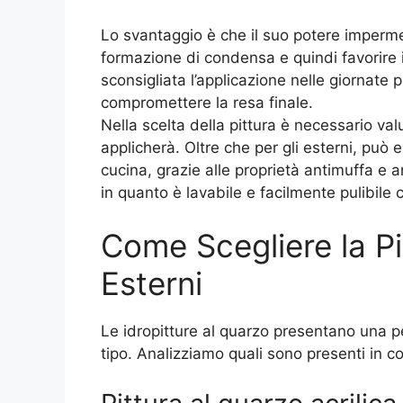
Lo svantaggio è che il suo potere imperme
formazione di condensa e quindi favorire il
sconsigliata l’applicazione nelle giornate 
compromettere la resa finale.
Nella scelta della pittura è necessario val
applicherà. Oltre che per gli esterni, può 
cucina, grazie alle proprietà antimuffa e 
in quanto è lavabile e facilmente pulibil
Come Scegliere la Pi
Esterni
Le idropitture al quarzo presentano una p
tipo. Analizziamo quali sono presenti in 