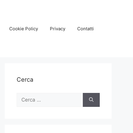
Cookie Policy
Privacy
Contatti
Cerca
Ricerca
per: