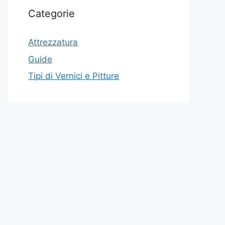
Categorie
Attrezzatura
Guide
Tipi di Vernici e Pitture