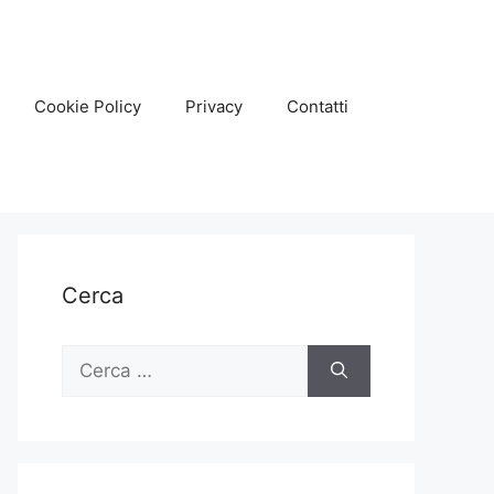
Cookie Policy
Privacy
Contatti
Cerca
Ricerca
per: