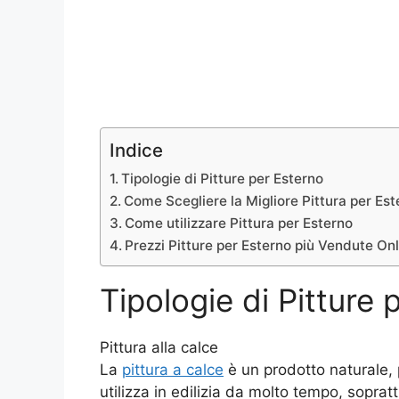
Indice
Tipologie di Pitture per Esterno
Come Scegliere la Migliore Pittura per Est
Come utilizzare Pittura per Esterno
Prezzi Pitture per Esterno più Vendute On
Tipologie di Pitture 
Pittura alla calce
La
pittura a calce
è un prodotto naturale, p
utilizza in edilizia da molto tempo, soprat