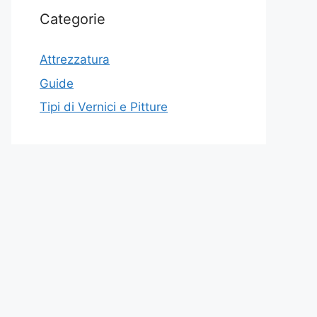
Categorie
Attrezzatura
Guide
Tipi di Vernici e Pitture