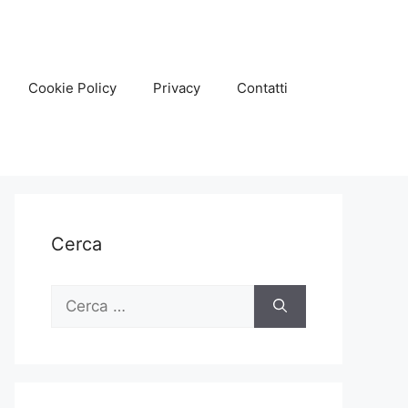
Cookie Policy
Privacy
Contatti
Cerca
Ricerca
per: