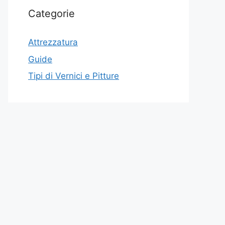
Categorie
Attrezzatura
Guide
Tipi di Vernici e Pitture