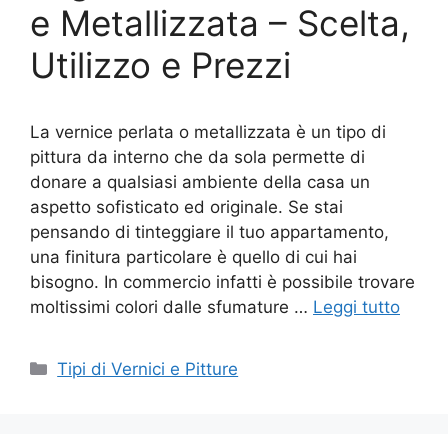
e Metallizzata – Scelta,
Utilizzo e Prezzi
La vernice perlata o metallizzata è un tipo di
pittura da interno che da sola permette di
donare a qualsiasi ambiente della casa un
aspetto sofisticato ed originale. Se stai
pensando di tinteggiare il tuo appartamento,
una finitura particolare è quello di cui hai
bisogno. In commercio infatti è possibile trovare
moltissimi colori dalle sfumature …
Leggi tutto
Categorie
Tipi di Vernici e Pitture