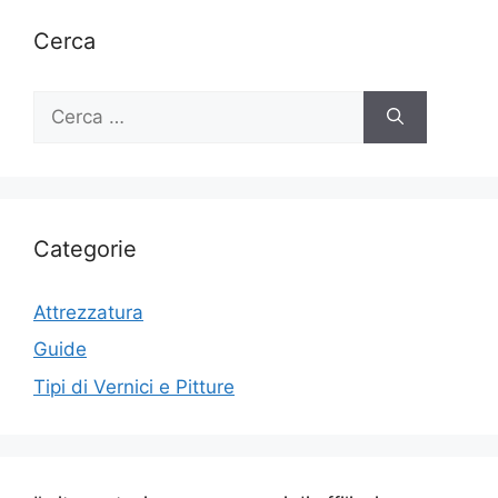
Cerca
Ricerca
per:
Categorie
Attrezzatura
Guide
Tipi di Vernici e Pitture