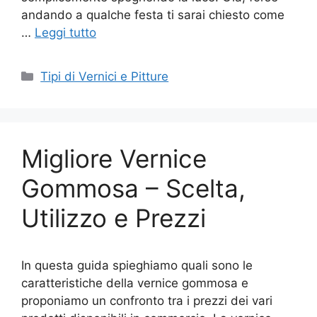
andando a qualche festa ti sarai chiesto come
…
Leggi tutto
Categorie
Tipi di Vernici e Pitture
Migliore Vernice
Gommosa – Scelta,
Utilizzo e Prezzi
In questa guida spieghiamo quali sono le
caratteristiche della vernice gommosa e
proponiamo un confronto tra i prezzi dei vari