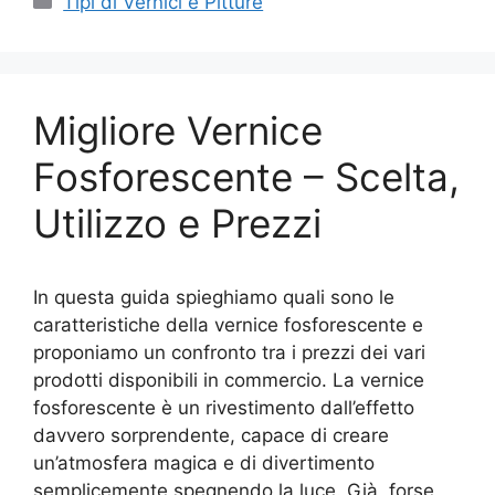
Tipi di Vernici e Pitture
Migliore Vernice
Fosforescente – Scelta,
Utilizzo e Prezzi
In questa guida spieghiamo quali sono le
caratteristiche della vernice fosforescente e
proponiamo un confronto tra i prezzi dei vari
prodotti disponibili in commercio. La vernice
fosforescente è un rivestimento dall’effetto
davvero sorprendente, capace di creare
un’atmosfera magica e di divertimento
semplicemente spegnendo la luce. Già, forse