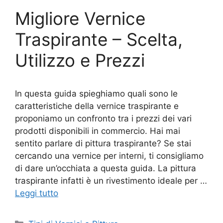
Migliore Vernice
Traspirante – Scelta,
Utilizzo e Prezzi
In questa guida spieghiamo quali sono le
caratteristiche della vernice traspirante e
proponiamo un confronto tra i prezzi dei vari
prodotti disponibili in commercio. Hai mai
sentito parlare di pittura traspirante? Se stai
cercando una vernice per interni, ti consigliamo
di dare un’occhiata a questa guida. La pittura
traspirante infatti è un rivestimento ideale per …
Leggi tutto
Categorie