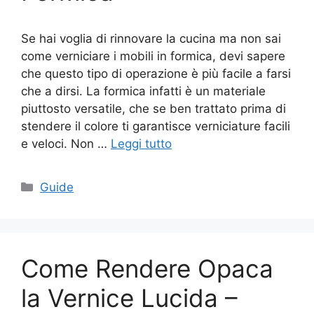
Se hai voglia di rinnovare la cucina ma non sai
come verniciare i mobili in formica, devi sapere
che questo tipo di operazione è più facile a farsi
che a dirsi. La formica infatti è un materiale
piuttosto versatile, che se ben trattato prima di
stendere il colore ti garantisce verniciature facili
e veloci. Non …
Leggi tutto
Categorie
Guide
Come Rendere Opaca
la Vernice Lucida –