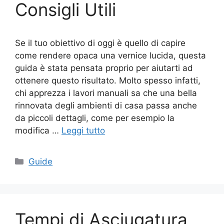
Consigli Utili
Se il tuo obiettivo di oggi è quello di capire
come rendere opaca una vernice lucida, questa
guida è stata pensata proprio per aiutarti ad
ottenere questo risultato. Molto spesso infatti,
chi apprezza i lavori manuali sa che una bella
rinnovata degli ambienti di casa passa anche
da piccoli dettagli, come per esempio la
modifica …
Leggi tutto
Categorie
Guide
Tempi di Asciugatura