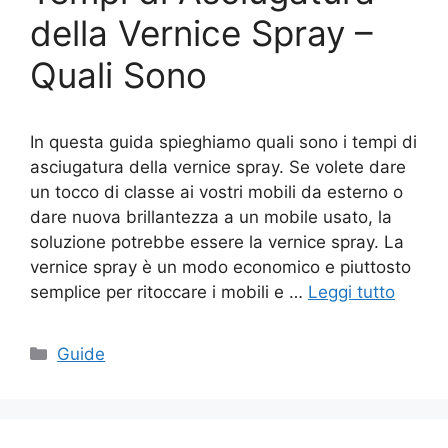
della Vernice Spray –
Quali Sono
In questa guida spieghiamo quali sono i tempi di
asciugatura della vernice spray. Se volete dare
un tocco di classe ai vostri mobili da esterno o
dare nuova brillantezza a un mobile usato, la
soluzione potrebbe essere la vernice spray. La
vernice spray è un modo economico e piuttosto
semplice per ritoccare i mobili e …
Leggi tutto
Categorie
Guide