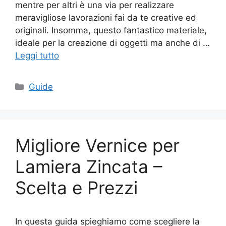
mentre per altri è una via per realizzare
meravigliose lavorazioni fai da te creative ed
originali. Insomma, questo fantastico materiale,
ideale per la creazione di oggetti ma anche di …
Leggi tutto
Categorie
Guide
Migliore Vernice per
Lamiera Zincata –
Scelta e Prezzi
In questa guida spieghiamo come scegliere la