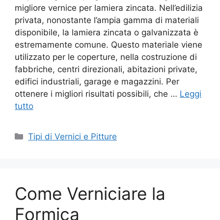
migliore vernice per lamiera zincata. Nell’edilizia
privata, nonostante l’ampia gamma di materiali
disponibile, la lamiera zincata o galvanizzata è
estremamente comune. Questo materiale viene
utilizzato per le coperture, nella costruzione di
fabbriche, centri direzionali, abitazioni private,
edifici industriali, garage e magazzini. Per
ottenere i migliori risultati possibili, che …
Leggi
tutto
Categorie
Tipi di Vernici e Pitture
Come Verniciare la
Formica