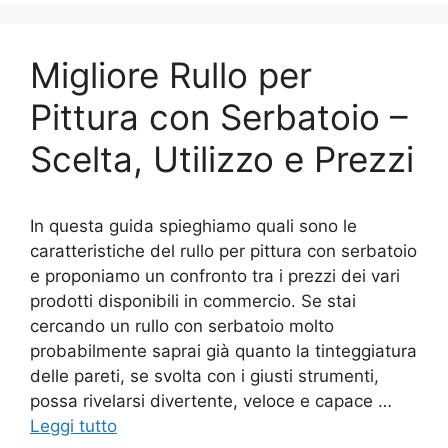
Migliore Rullo per
Pittura con Serbatoio –
Scelta, Utilizzo e Prezzi
In questa guida spieghiamo quali sono le
caratteristiche del rullo per pittura con serbatoio
e proponiamo un confronto tra i prezzi dei vari
prodotti disponibili in commercio. Se stai
cercando un rullo con serbatoio molto
probabilmente saprai già quanto la tinteggiatura
delle pareti, se svolta con i giusti strumenti,
possa rivelarsi divertente, veloce e capace …
Leggi tutto