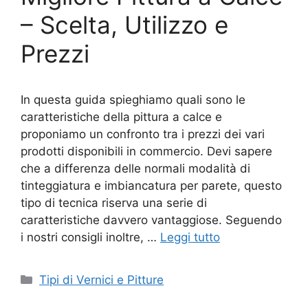
– Scelta, Utilizzo e
Prezzi
In questa guida spieghiamo quali sono le
caratteristiche della pittura a calce e
proponiamo un confronto tra i prezzi dei vari
prodotti disponibili in commercio. Devi sapere
che a differenza delle normali modalità di
tinteggiatura e imbiancatura per parete, questo
tipo di tecnica riserva una serie di
caratteristiche davvero vantaggiose. Seguendo
i nostri consigli inoltre, …
Leggi tutto
Categorie
Tipi di Vernici e Pitture