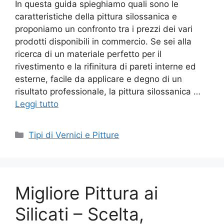
In questa guida spieghiamo quali sono le
caratteristiche della pittura silossanica e
proponiamo un confronto tra i prezzi dei vari
prodotti disponibili in commercio. Se sei alla
ricerca di un materiale perfetto per il
rivestimento e la rifinitura di pareti interne ed
esterne, facile da applicare e degno di un
risultato professionale, la pittura silossanica …
Leggi tutto
Categorie
Tipi di Vernici e Pitture
Migliore Pittura ai
Silicati – Scelta,