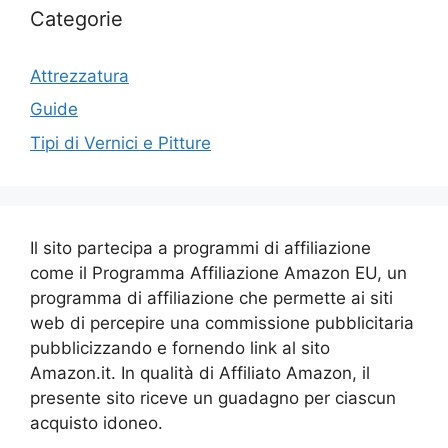
Categorie
Attrezzatura
Guide
Tipi di Vernici e Pitture
Il sito partecipa a programmi di affiliazione
come il Programma Affiliazione Amazon EU, un
programma di affiliazione che permette ai siti
web di percepire una commissione pubblicitaria
pubblicizzando e fornendo link al sito
Amazon.it. In qualità di Affiliato Amazon, il
presente sito riceve un guadagno per ciascun
acquisto idoneo.