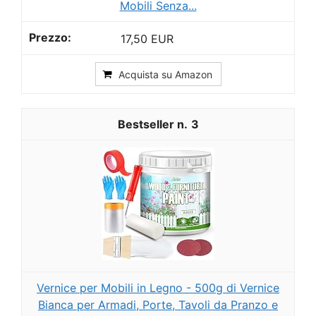
Mobili Senza...
17,50 EUR
Acquista su Amazon
3
Vernice per Mobili in Legno - 500g di Vernice
Bianca per Armadi, Porte, Tavoli da Pranzo e