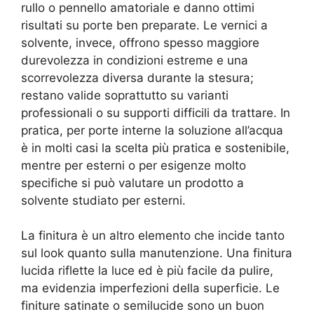
rullo o pennello amatoriale e danno ottimi
risultati su porte ben preparate. Le vernici a
solvente, invece, offrono spesso maggiore
durevolezza in condizioni estreme e una
scorrevolezza diversa durante la stesura;
restano valide soprattutto su varianti
professionali o su supporti difficili da trattare. In
pratica, per porte interne la soluzione all’acqua
è in molti casi la scelta più pratica e sostenibile,
mentre per esterni o per esigenze molto
specifiche si può valutare un prodotto a
solvente studiato per esterni.
La finitura è un altro elemento che incide tanto
sul look quanto sulla manutenzione. Una finitura
lucida riflette la luce ed è più facile da pulire,
ma evidenzia imperfezioni della superficie. Le
finiture satinate o semilucide sono un buon