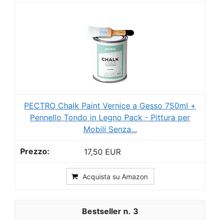
PECTRO Chalk Paint Vernice a Gesso 750ml +
Pennello Tondo in Legno Pack - Pittura per
Mobili Senza...
17,50 EUR
Acquista su Amazon
3