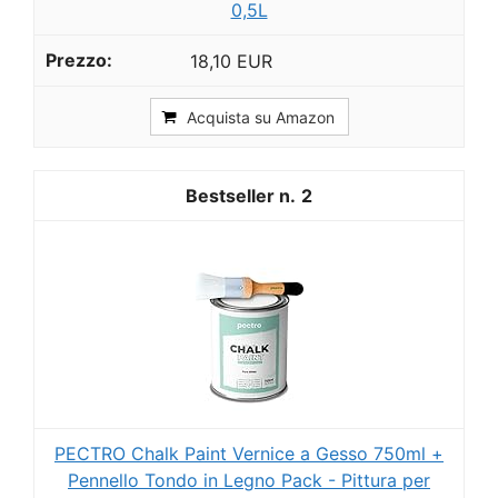
0,5L
18,10 EUR
Acquista su Amazon
2
PECTRO Chalk Paint Vernice a Gesso 750ml +
Pennello Tondo in Legno Pack - Pittura per