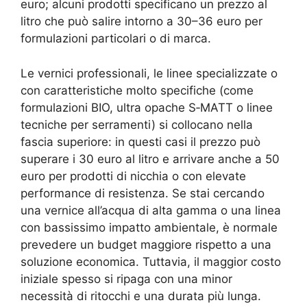
euro; alcuni prodotti specificano un prezzo al
litro che può salire intorno a 30–36 euro per
formulazioni particolari o di marca.
Le vernici professionali, le linee specializzate o
con caratteristiche molto specifiche (come
formulazioni BIO, ultra opache S‑MATT o linee
tecniche per serramenti) si collocano nella
fascia superiore: in questi casi il prezzo può
superare i 30 euro al litro e arrivare anche a 50
euro per prodotti di nicchia o con elevate
performance di resistenza. Se stai cercando
una vernice all’acqua di alta gamma o una linea
con bassissimo impatto ambientale, è normale
prevedere un budget maggiore rispetto a una
soluzione economica. Tuttavia, il maggior costo
iniziale spesso si ripaga con una minor
necessità di ritocchi e una durata più lunga.