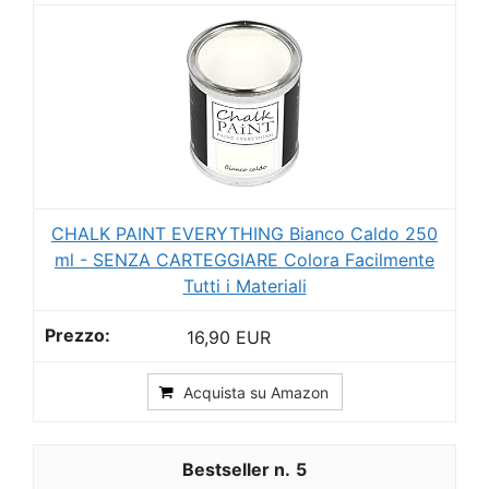
CHALK PAINT EVERYTHING Bianco Caldo 250
ml - SENZA CARTEGGIARE Colora Facilmente
Tutti i Materiali
16,90 EUR
Acquista su Amazon
5