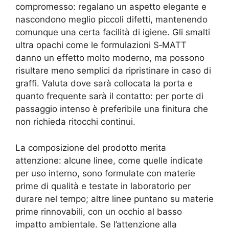
compromesso: regalano un aspetto elegante e
nascondono meglio piccoli difetti, mantenendo
comunque una certa facilità di igiene. Gli smalti
ultra opachi come le formulazioni S‑MATT
danno un effetto molto moderno, ma possono
risultare meno semplici da ripristinare in caso di
graffi. Valuta dove sarà collocata la porta e
quanto frequente sarà il contatto: per porte di
passaggio intenso è preferibile una finitura che
non richieda ritocchi continui.
La composizione del prodotto merita
attenzione: alcune linee, come quelle indicate
per uso interno, sono formulate con materie
prime di qualità e testate in laboratorio per
durare nel tempo; altre linee puntano su materie
prime rinnovabili, con un occhio al basso
impatto ambientale. Se l’attenzione alla