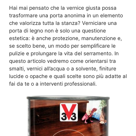
Hai mai pensato che la vernice giusta possa
trasformare una porta anonima in un elemento
che valorizza tutta la stanza? Verniciare una
porta di legno non è solo una questione
estetica: è anche protezione, manutenzione e,
se scelto bene, un modo per semplificare le
pulizie e prolungare la vita del serramento. In
questo articolo vedremo come orientarsi tra
smalti, vernici all’acqua o a solvente, finiture
lucide o opache e quali scelte sono più adatte al
fai da te o a interventi professionali.