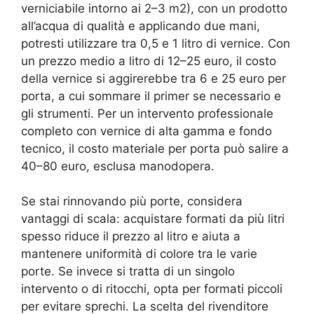
verniciabile intorno ai 2–3 m2), con un prodotto
all’acqua di qualità e applicando due mani,
potresti utilizzare tra 0,5 e 1 litro di vernice. Con
un prezzo medio a litro di 12–25 euro, il costo
della vernice si aggirerebbe tra 6 e 25 euro per
porta, a cui sommare il primer se necessario e
gli strumenti. Per un intervento professionale
completo con vernice di alta gamma e fondo
tecnico, il costo materiale per porta può salire a
40–80 euro, esclusa manodopera.
Se stai rinnovando più porte, considera
vantaggi di scala: acquistare formati da più litri
spesso riduce il prezzo al litro e aiuta a
mantenere uniformità di colore tra le varie
porte. Se invece si tratta di un singolo
intervento o di ritocchi, opta per formati piccoli
per evitare sprechi. La scelta del rivenditore