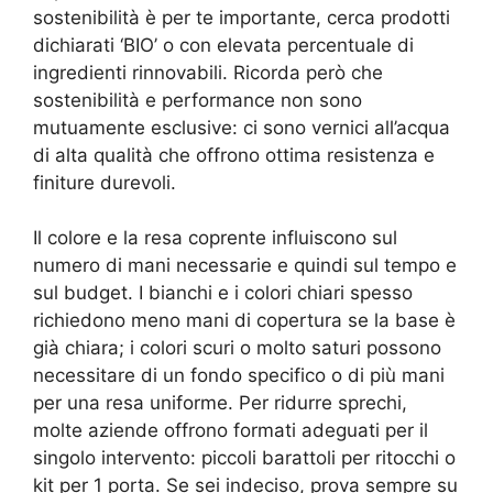
sostenibilità è per te importante, cerca prodotti
dichiarati ‘BIO’ o con elevata percentuale di
ingredienti rinnovabili. Ricorda però che
sostenibilità e performance non sono
mutuamente esclusive: ci sono vernici all’acqua
di alta qualità che offrono ottima resistenza e
finiture durevoli.
Il colore e la resa coprente influiscono sul
numero di mani necessarie e quindi sul tempo e
sul budget. I bianchi e i colori chiari spesso
richiedono meno mani di copertura se la base è
già chiara; i colori scuri o molto saturi possono
necessitare di un fondo specifico o di più mani
per una resa uniforme. Per ridurre sprechi,
molte aziende offrono formati adeguati per il
singolo intervento: piccoli barattoli per ritocchi o
kit per 1 porta. Se sei indeciso, prova sempre su