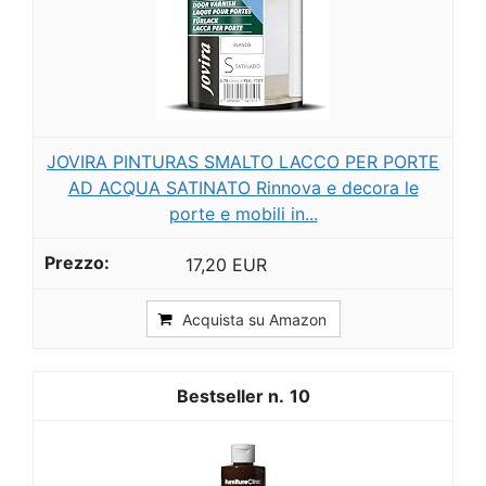
JOVIRA PINTURAS SMALTO LACCO PER PORTE
AD ACQUA SATINATO Rinnova e decora le
porte e mobili in...
17,20 EUR
Acquista su Amazon
10