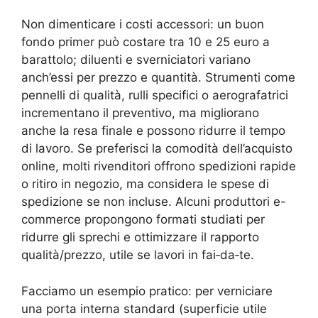
Non dimenticare i costi accessori: un buon
fondo primer può costare tra 10 e 25 euro a
barattolo; diluenti e sverniciatori variano
anch’essi per prezzo e quantità. Strumenti come
pennelli di qualità, rulli specifici o aerografatrici
incrementano il preventivo, ma migliorano
anche la resa finale e possono ridurre il tempo
di lavoro. Se preferisci la comodità dell’acquisto
online, molti rivenditori offrono spedizioni rapide
o ritiro in negozio, ma considera le spese di
spedizione se non incluse. Alcuni produttori e-
commerce propongono formati studiati per
ridurre gli sprechi e ottimizzare il rapporto
qualità/prezzo, utile se lavori in fai‑da‑te.
Facciamo un esempio pratico: per verniciare
una porta interna standard (superficie utile