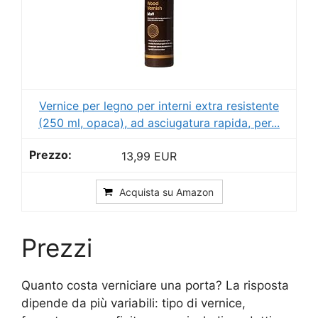
Vernice per legno per interni extra resistente
(250 ml, opaca), ad asciugatura rapida, per...
13,99 EUR
Acquista su Amazon
Prezzi
Quanto costa verniciare una porta? La risposta
dipende da più variabili: tipo di vernice,