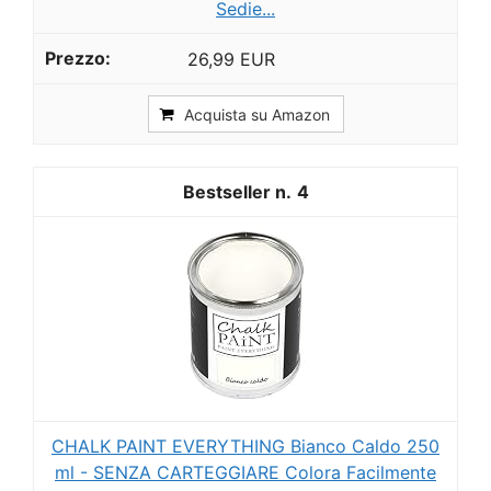
Sedie...
26,99 EUR
Acquista su Amazon
4
CHALK PAINT EVERYTHING Bianco Caldo 250
ml - SENZA CARTEGGIARE Colora Facilmente