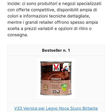
incide: ci sono produttori e negozi specializzati
con offerte competitive, disponibilit ampia di
colori e informazioni tecniche dettagliate,
mentre i grandi retailer offrono spesso ampia
scelta a prezzi variabili e opzioni di ritiro o
consegna.
1
V33 Vernice per Legno Noce Scuro Birllante