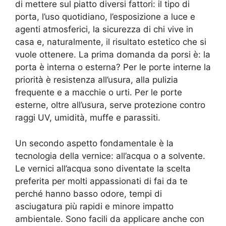
di mettere sul piatto diversi fattori: il tipo di
porta, l’uso quotidiano, l’esposizione a luce e
agenti atmosferici, la sicurezza di chi vive in
casa e, naturalmente, il risultato estetico che si
vuole ottenere. La prima domanda da porsi è: la
porta è interna o esterna? Per le porte interne la
priorità è resistenza all’usura, alla pulizia
frequente e a macchie o urti. Per le porte
esterne, oltre all’usura, serve protezione contro
raggi UV, umidità, muffe e parassiti.
Un secondo aspetto fondamentale è la
tecnologia della vernice: all’acqua o a solvente.
Le vernici all’acqua sono diventate la scelta
preferita per molti appassionati di fai da te
perché hanno basso odore, tempi di
asciugatura più rapidi e minore impatto
ambientale. Sono facili da applicare anche con