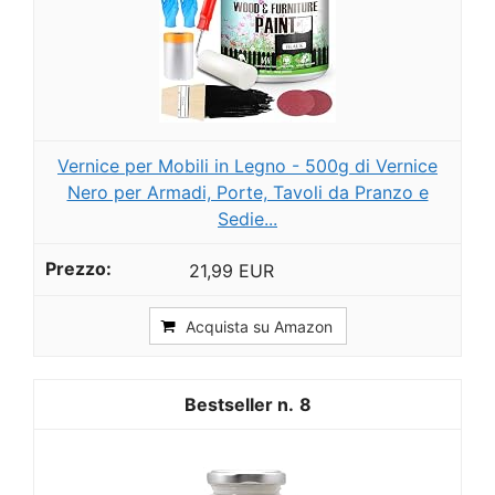
Vernice per Mobili in Legno - 500g di Vernice
Nero per Armadi, Porte, Tavoli da Pranzo e
Sedie...
21,99 EUR
Acquista su Amazon
8