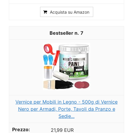
Acquista su Amazon
7
Vernice per Mobili in Legno - 500g di Vernice
Nero per Armadi, Porte, Tavoli da Pranzo e
Sedie...
21,99 EUR