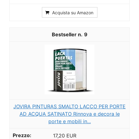
Acquista su Amazon
9
JOVIRA PINTURAS SMALTO LACCO PER PORTE
AD ACQUA SATINATO Rinnova e decora le
porte e mobili in...
17,20 EUR