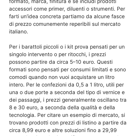
formato, marca, finitura e se includi prodotti
accessori come primer, diluenti o strumenti. Per
farti un’idea concreta partiamo da alcune fasce
di prezzo comunemente reperibili sul mercato
italiano.
Per i barattoli piccoli o i kit prova pensati per un
singolo intervento o per ritocchi, i prezzi
possono partire da circa 5–10 euro. Questi
formati sono pensati per consumi limitati e sono
comodi quando non vuoi acquistare un litro
intero. Per le confezioni da 0,5 a 1 litro, utili per
una o due porte a seconda del tipo di vernice e
dei passaggi, i prezzi generalmente oscillano tra
8 e 30 euro, a seconda della qualità e della
tecnologia. Per citare un esempio di mercato, si
trovano prodotti con prezzi di listino a partire da
circa 8,99 euro e altre soluzioni fino a 29,99