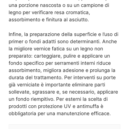
una porzione nascosta o su un campione di
legno per verificare resa cromatica,
assorbimento e finitura al asciutto.
Infine, la preparazione della superficie e l’uso di
primer o fondi adatti sono determinanti. Anche
la migliore vernice fatica su un legno non
preparato: carteggiare, pulire e applicare un
fondo specifico per serramenti interni riduce
assorbimento, migliora adesione e prolunga la
durata del trattamento. Per interventi su porte
già verniciate è importante eliminare parti
sollevate, sgrassare e, se necessario, applicare
un fondo riempitivo. Per esterni la scelta di
prodotti con protezione UV e antimuffa è
obbligatoria per una manutenzione efficace.