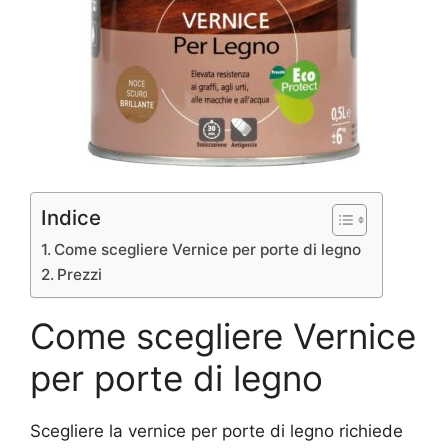
Indice
Come scegliere Vernice per porte di legno
Prezzi
Come scegliere Vernice
per porte di legno
Scegliere la vernice per porte di legno richiede