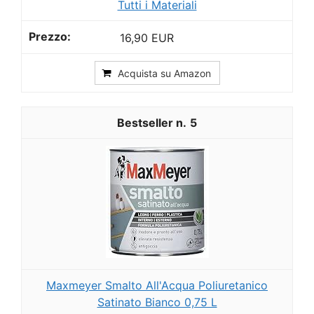
Tutti i Materiali
16,90 EUR
Acquista su Amazon
5
Maxmeyer Smalto All'Acqua Poliuretanico
Satinato Bianco 0,75 L