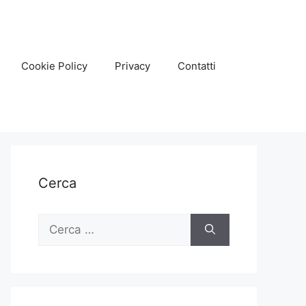
Cookie Policy
Privacy
Contatti
Cerca
Ricerca
per: