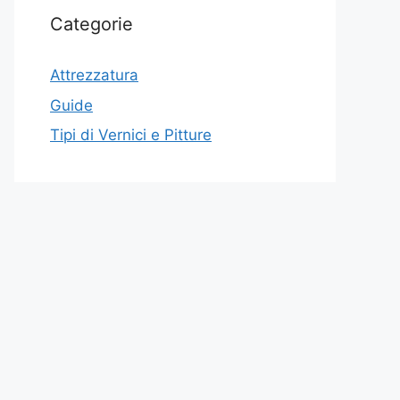
Categorie
Attrezzatura
Guide
Tipi di Vernici e Pitture