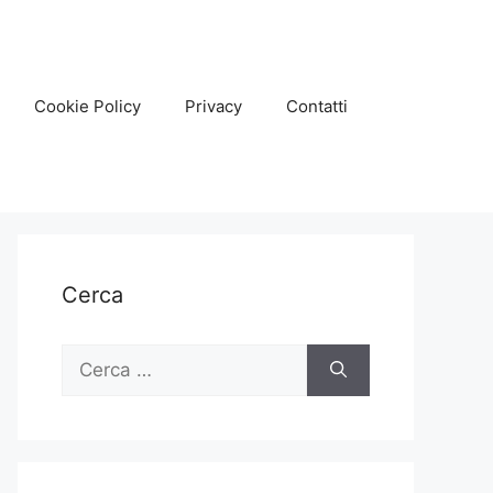
Cookie Policy
Privacy
Contatti
Cerca
Ricerca
per: