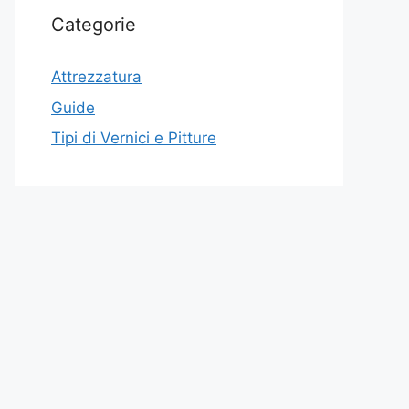
Categorie
Attrezzatura
Guide
Tipi di Vernici e Pitture