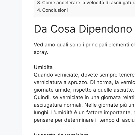
Come accelerare la velocità di asciugatur
Conclusioni
Da Cosa Dipendono i
Vediamo quali sono i principali elementi c
spray.
Umidità
Quando verniciate, dovete sempre tenere 
verniciatura a spruzzo. Di norma, la vern
giornate umide, rispetto a quelle asciutte.
Quindi, se verniciate in una giornata rel
asciugatura normali. Nelle giornate più u
lunghi. L’umidità è un fattore importante,
pensare per determinare il tempo di asciu