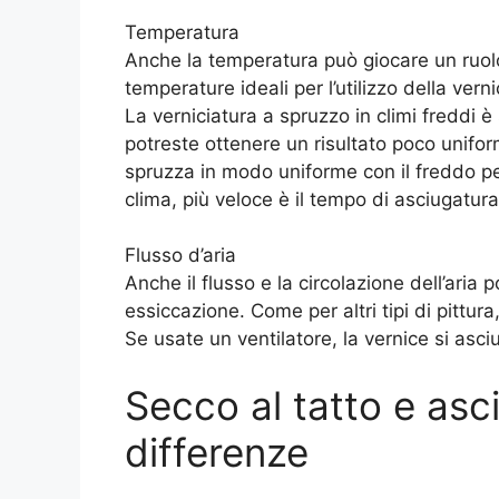
Temperatura
Anche la temperatura può giocare un ruol
temperature ideali per l’utilizzo della ve
La verniciatura a spruzzo in climi freddi 
potreste ottenere un risultato poco unifo
spruzza in modo uniforme con il freddo pe
clima, più veloce è il tempo di asciugatura
Flusso d’aria
Anche il flusso e la circolazione dell’aria 
essiccazione. Come per altri tipi di pittura
Se usate un ventilatore, la vernice si asc
Secco al tatto e asci
differenze