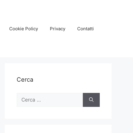
Cookie Policy
Privacy
Contatti
Cerca
Ricerca
per: