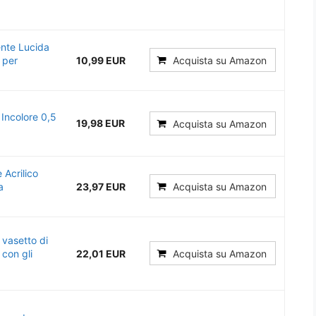
ente Lucida
 per
10,99 EUR
Acquista su Amazon
 Incolore 0,5
19,98 EUR
Acquista su Amazon
 Acrilico
a
23,97 EUR
Acquista su Amazon
vasetto di
 con gli
22,01 EUR
Acquista su Amazon