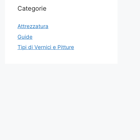
Categorie
Attrezzatura
Guide
Tipi di Vernici e Pitture