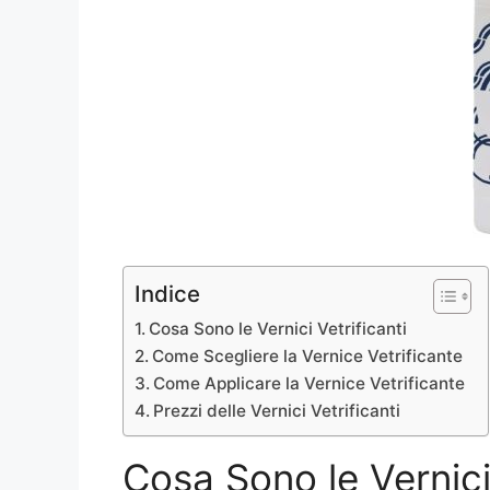
Indice
Cosa Sono le Vernici Vetrificanti
Come Scegliere la Vernice Vetrificante
Come Applicare la Vernice Vetrificante
Prezzi delle Vernici Vetrificanti
Cosa Sono le Vernici 