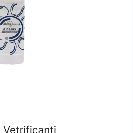
Vetrificanti