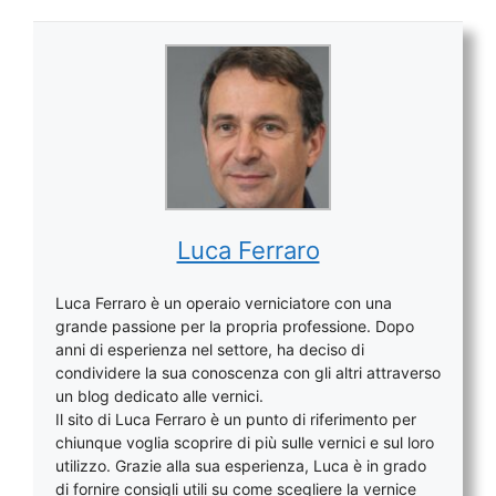
Luca Ferraro
Luca Ferraro è un operaio verniciatore con una
grande passione per la propria professione. Dopo
anni di esperienza nel settore, ha deciso di
condividere la sua conoscenza con gli altri attraverso
un blog dedicato alle vernici.
Il sito di Luca Ferraro è un punto di riferimento per
chiunque voglia scoprire di più sulle vernici e sul loro
utilizzo. Grazie alla sua esperienza, Luca è in grado
di fornire consigli utili su come scegliere la vernice