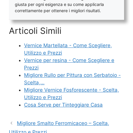
giusta per ogni esigenza e su come applicarla
correttamente per ottenere i migliori risultati.
Articoli Simili
Vernice Martellata - Come Scegliere,
Utilizzo e Prezzi
Vernice per resina​ - Come Scegliere e
Prezzi
Migliore Rullo per Pittura con Serbatoio -
Scelta,…
Migliore Vernice Fosforescente - Scelta,
Utilizzo e Prezzi
Cosa Serve per Tinteggiare Casa
Migliore Smalto Ferromicaceo – Scelta,
Utilizzo e Prezzi