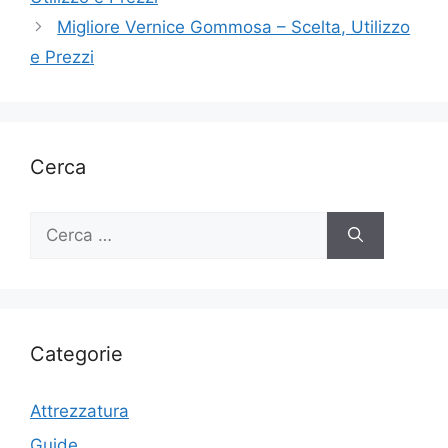
Migliore Vernice Gommosa – Scelta, Utilizzo
e Prezzi
Cerca
Ricerca
per:
Categorie
Attrezzatura
Guide