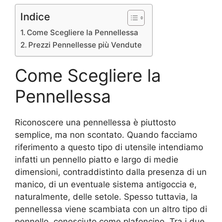
Indice
Come Scegliere la Pennellessa
Prezzi Pennellesse più Vendute
Come Scegliere la
Pennellessa
Riconoscere una pennellessa è piuttosto
semplice, ma non scontato. Quando facciamo
riferimento a questo tipo di utensile intendiamo
infatti un pennello piatto e largo di medie
dimensioni, contraddistinto dalla presenza di un
manico, di un eventuale sistema antigoccia e,
naturalmente, delle setole. Spesso tuttavia, la
pennellessa viene scambiata con un altro tipo di
pennello, conosciuto come plafoncino. Tra i due