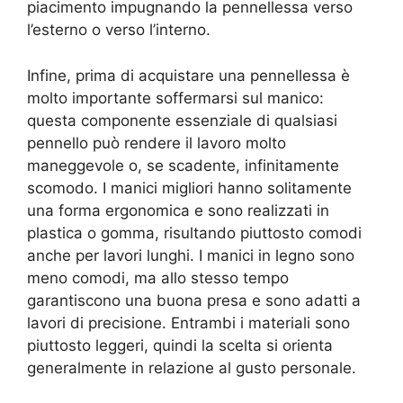
piacimento impugnando la pennellessa verso
l’esterno o verso l’interno.
Infine, prima di acquistare una pennellessa è
molto importante soffermarsi sul manico:
questa componente essenziale di qualsiasi
pennello può rendere il lavoro molto
maneggevole o, se scadente, infinitamente
scomodo. I manici migliori hanno solitamente
una forma ergonomica e sono realizzati in
plastica o gomma, risultando piuttosto comodi
anche per lavori lunghi. I manici in legno sono
meno comodi, ma allo stesso tempo
garantiscono una buona presa e sono adatti a
lavori di precisione. Entrambi i materiali sono
piuttosto leggeri, quindi la scelta si orienta
generalmente in relazione al gusto personale.