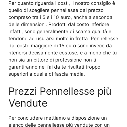
Per quanto riguarda i costi, il nostro consiglio è
quello di scegliere pennellesse dal prezzo
compreso tra i 5 e i 10 euro, anche a seconda
delle dimensioni. Prodotti dal costo inferiore
infatti, sono generalmente di scarsa qualità e
tendono ad usurarsi molto in fretta. Pennellesse
dal costo maggiore di 15 euro sono invece da
ritenersi decisamente costose, e a meno che tu
non sia un pittore di professione non ti
garantiranno nel fai da te risultati troppo
superiori a quelle di fascia media.
Prezzi Pennellesse più
Vendute
Per concludere mettiamo a disposizione un
elenco delle pennellesse più vendute con un