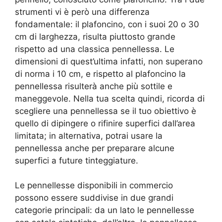
strumenti vi è però una differenza
fondamentale: il plafoncino, con i suoi 20 o 30
cm di larghezza, risulta piuttosto grande
rispetto ad una classica pennellessa. Le
dimensioni di quest’ultima infatti, non superano
di norma i 10 cm, e rispetto al plafoncino la
pennellessa risulterà anche più sottile e
maneggevole. Nella tua scelta quindi, ricorda di
scegliere una pennellessa se il tuo obiettivo è
quello di dipingere o rifinire superfici dall’area
limitata; in alternativa, potrai usare la
pennellessa anche per preparare alcune
superfici a future tinteggiature.
Le pennellesse disponibili in commercio
possono essere suddivise in due grandi
categorie principali: da un lato le pennellesse