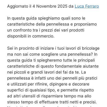
Aggiornato il 4 Novembre 2025 da
Luca Ferraro
In questa guida spieghiamo quali sono le
caratteristiche della pennellessa e proponiamo
un confronto tra i prezzi dei vari prodotti
disponibili in commercio.
Sei in procinto di iniziare i tuoi lavori di bricolage
ma non sai come scegliere una pennellessa? In
questa guida ti spiegheremo tutte le principali
caratteristiche di questo fondamentale aiutante
nei piccoli e grandi lavori del fai da te. La
pennellessa è infatti uno dei pennelli più pratici
e utilizzati per rifinire, dipingere e decorare
superfici di qualsiasi tipo, e permette rispetto
ad altri utensili di risparmiare tempo ma allo
stesso tempo di effettuare tratti netti e precisi.